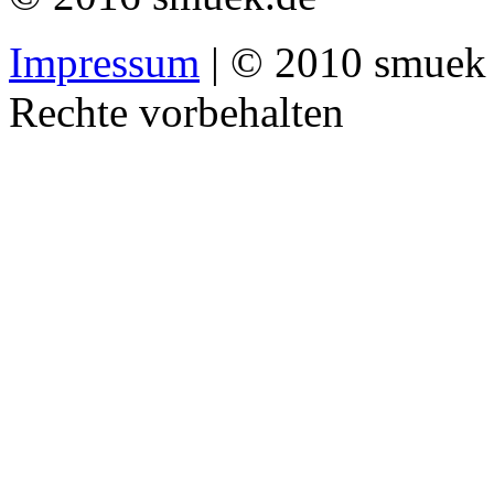
Impressum
| © 2010 smuek 
Rechte vorbehalten