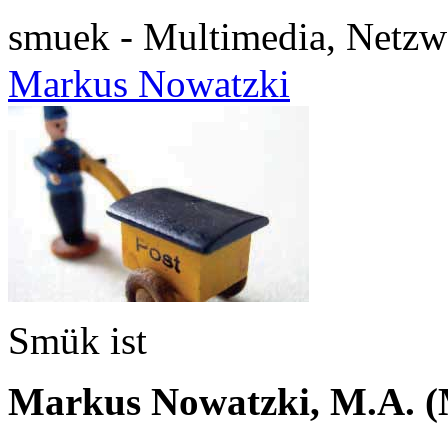
smuek - Multimedia, Netzw
Markus Nowatzki
Smük ist
Markus Nowatzki, M.A. (